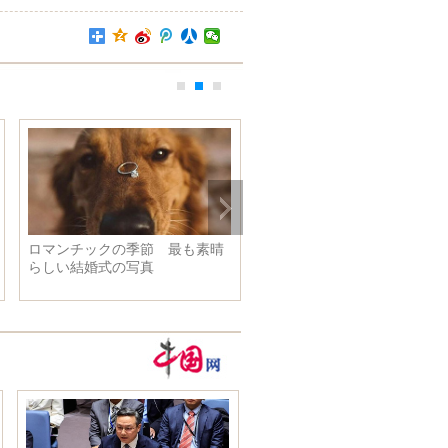
ロマンチックの季節 最も素晴
ISの魔の手を逃れた女性たち
らしい結婚式の写真