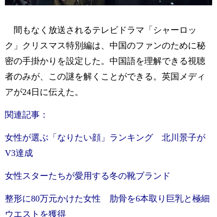
間もなく放送されるテレビドラマ「シャーロッ
ク」クリスマス特別編は、中国のファンのために秘
密の手掛かりを設定した。中国語を理解できる視聴
者のみが、この謎を解くことができる。英国メディ
アが24日に伝えた。
関連記事：
女性が選ぶ「なりたい顔」ランキング 北川景子が
V3達成
女性スターたちが愛用する冬の靴ブランド
整形に80万元かけた女性 肋骨を6本取り巨乳と極細
ウエストを獲得