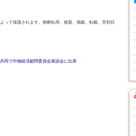
よって保護されます。無断転用、複製、掲載、転載、営利目
共同で中独経済顧問委員会座談会に出席