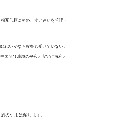
相互信頼に努め、食い違いを管理・
にはいかなる影響も受けていない。
。中国側は地域の平和と安定に有利と
利目的の引用は禁じます。