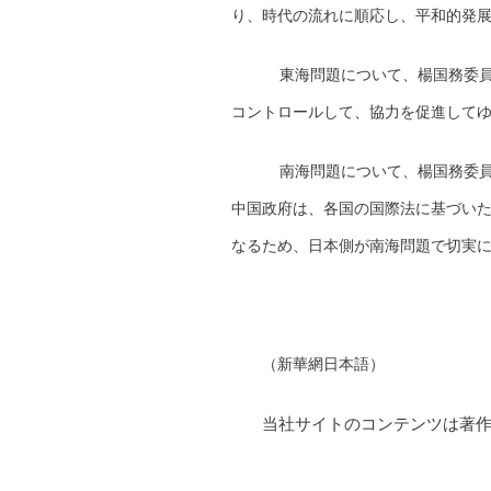
り、時代の流れに順応し、平和的発
東海問題について、楊国務委員
コントロールして、協力を促進して
南海問題について、楊国務委員
中国政府は、各国の国際法に基づい
なるため、日本側が南海問題で切実
（新華網日本語）
当社サイトのコンテンツは著