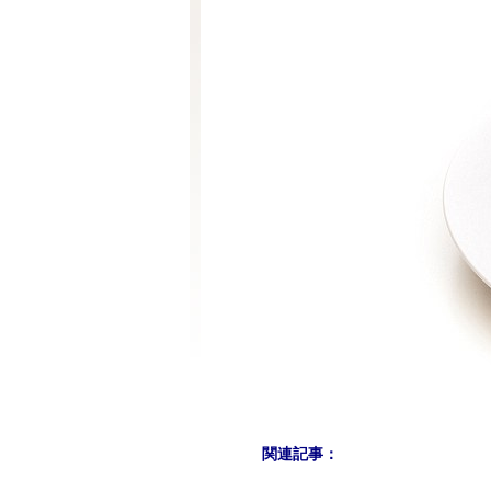
関連記事：