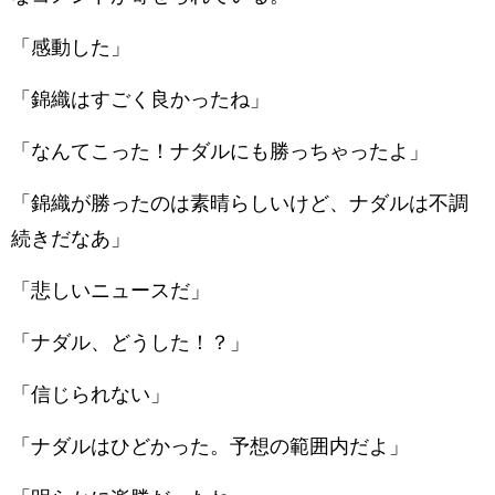
「感動した」
「錦織はすごく良かったね」
「なんてこった！ナダルにも勝っちゃったよ」
「錦織が勝ったのは素晴らしいけど、ナダルは不調
続きだなあ」
「悲しいニュースだ」
「ナダル、どうした！？」
「信じられない」
「ナダルはひどかった。予想の範囲内だよ」