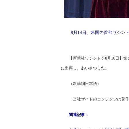
8月14日、米国の首都ワシン
【新華社ワシントン8月16日】
に出席し、あいさつした。
（新華網日本語）
当社サイトのコンテンツは著作
関連記事：