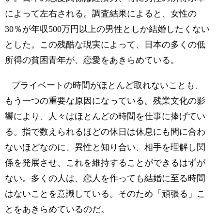
によって左右される。調査結果によると、女性の
30％が年収500万円以上の男性としか結婚したくない
とした。この残酷な現実によって、日本の多くの低
所得の貧困青年が、恋愛をあきらめている。
プライベートの時間がほとんど取れないことも、
もう一つの重要な原因になっている。残業文化の影
響により、人々はほとんどの時間を仕事に捧げてい
る。指で数えられるほどの休日は休息にも間に合わ
ないほどなのに、異性と知り合い、相手を理解し関
係を発展させ、これを維持することができるはずが
ない。多くの人は、恋人を作っても結婚に至る時間
はないことを意識している。そのため「頑張る」こ
とをあきらめているのだ。