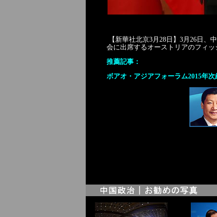
【新華社北京3月28日】3月26日
会に出席するオーストリアのフィッ
推薦記事：
ボアオ・アジアフォーラム2015年