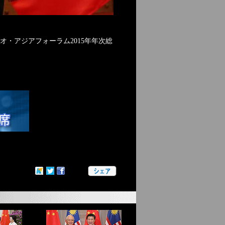
オ・アジアフォーラム2015年年次総