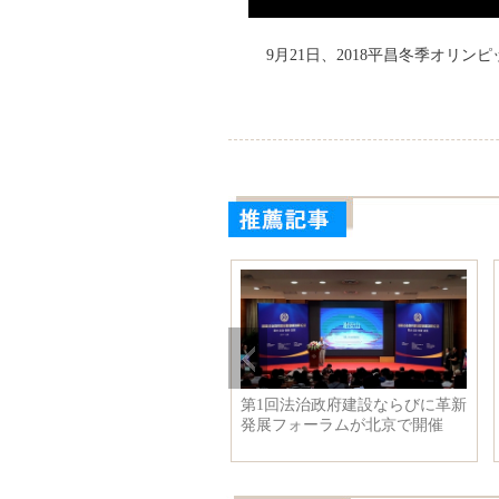
9月21日、2018平昌冬季オリ
国シェア自転車、ワシントン
第1回法治政府建設ならびに革新
進出
発展フォーラムが北京で開催