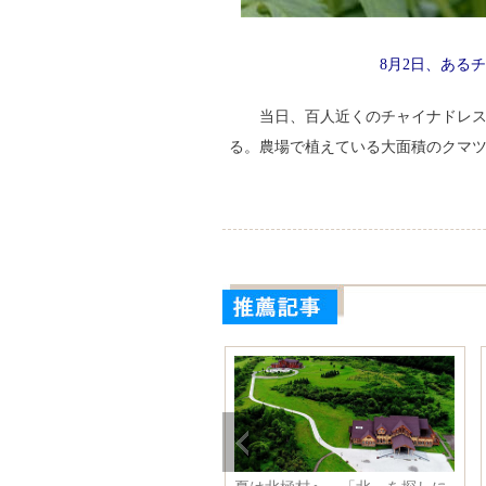
8月2日、あるチ
当日、百人近くのチャイナドレ
る。農場で植えている大面積のクマ