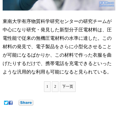
東南大学有序物質科学研究センターの研究チームが
中心になり研究・発見した新型分子圧電材料は、圧
電性能で従来の無機圧電材料の水準に達した。この
材料の発見で、電子製品をさらに小型化させること
が可能になるばかりか、この材料で作った衣服を曲
げたりするだけで、携帯電話を充電できるといった
ような汎用的な利用も可能になると見られている。
1
2
下一页