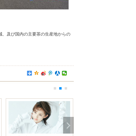
域、及び国内の主要茶の生産地からの