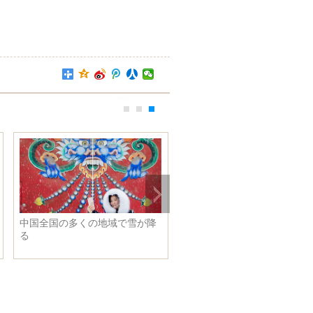
中国全国の多くの地域で雪が降
る