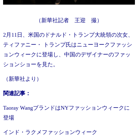
（新華社記者 王迎 撮）
2月11日、米国のドナルド・トランプ大統領の次女、
ティファニー・ トランプ氏はニューヨークファッシ
ョンウィークに登場し、中国のデザイナーのファッ
ションショーを見た。
（新華社より）
関連記事：
Taoray WangブランドはNYファッションウィークに
登場
インド・ラクメファッションウィーク