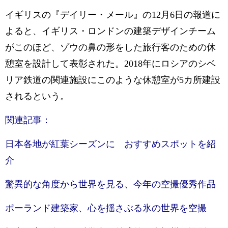
イギリスの『デイリー・メール』の12月6日の報道に
よると、イギリス・ロンドンの建築デザインチーム
がこのほど、ゾウの鼻の形をした旅行客のための休
憩室を設計して表彰された。2018年にロシアのシベ
リア鉄道の関連施設にこのような休憩室が5カ所建設
されるという。
関連記事：
日本各地が紅葉シーズンに おすすめスポットを紹
介
驚異的な角度から世界を見る、今年の空撮優秀作品
ポーランド建築家、心を揺さぶる氷の世界を空撮