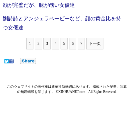
顔が完璧だが、腿が醜い女優達
劉詩詩とアンジェラベービーなど、顔の黄金比を持
つ女優達
1
2
3
4
5
6
7
下一页
このウェブサイトの著作権は新華社新華網にあります。掲載された記事、写真
の無断転載を禁じます。 ©XINHUANET.com All Rights Reserved.