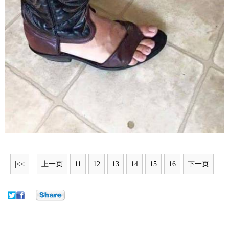
|<<
上一页
11
12
13
14
15
16
下一页