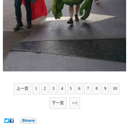
上一页
1
2
3
4
5
6
7
8
9
10
下一页
>>|