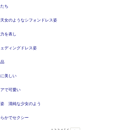
優たち
が天女のようなシフォンドレス姿
魅力を表し
ウェディングドレス姿
上品
うに美しい
ュアで可愛い
ス姿 清純な少女のよう
安らかでセクシー