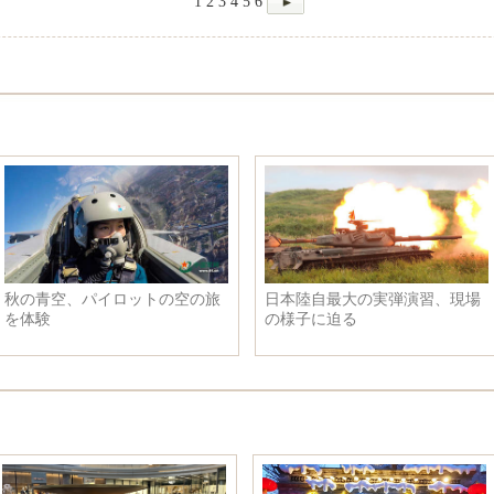
1
2
3
4
5
6
秋の青空、パイロットの空の旅
日本陸自最大の実弾演習、現場
を体験
の様子に迫る