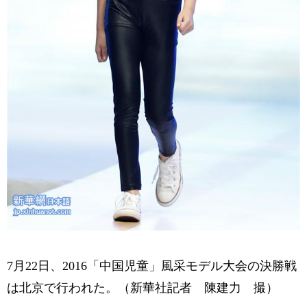
7月22日、2016「中国児童」風采モデル大会の決勝戦
は北京で行われた。（新華社記者 陳建力 撮）