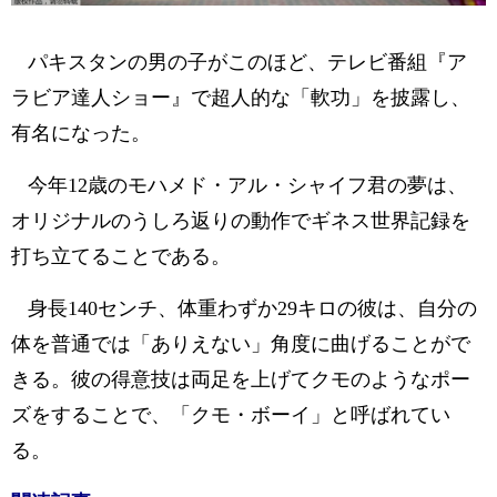
パキスタンの男の子がこのほど、テレビ番組『ア
ラビア達人ショー』で超人的な「軟功」を披露し、
有名になった。
今年12歳のモハメド・アル・シャイフ君の夢は、
オリジナルのうしろ返りの動作でギネス世界記録を
打ち立てることである。
身長140センチ、体重わずか29キロの彼は、自分の
体を普通では「ありえない」角度に曲げることがで
きる。彼の得意技は両足を上げてクモのようなポー
ズをすることで、「クモ・ボーイ」と呼ばれてい
る。