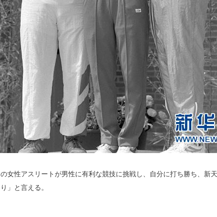
女性アスリートが男性に有利な競技に挑戦し、自分に打ち勝ち、新天
勝り」と言える。