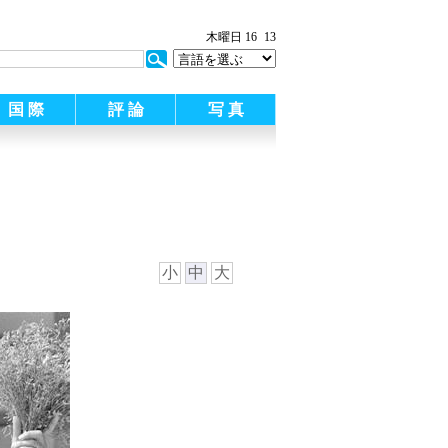
:
木曜日 16
13
国 際
評 論
写 真
小
中
大