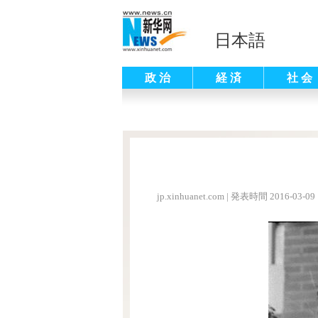
日本語
政 治
経 済
社 会
jp.xinhuanet.com
|
発表時間 2016-03-09 