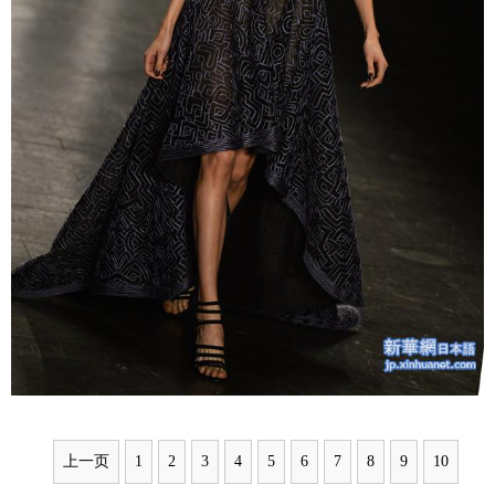
上一页
1
2
3
4
5
6
7
8
9
10