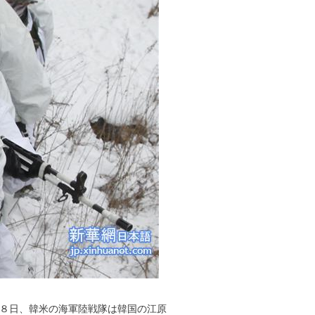
８日、韓米の海軍陸戦隊は韓国の江原