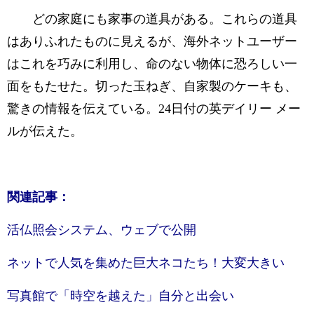
どの家庭にも家事の道具がある。これらの道具
はありふれたものに見えるが、海外ネットユーザー
はこれを巧みに利用し、命のない物体に恐ろしい一
面をもたせた。切った玉ねぎ、自家製のケーキも、
驚きの情報を伝えている。24日付の英デイリー メー
ルが伝えた。
関連記事：
活仏照会システム、ウェブで公開
ネットで人気を集めた巨大ネコたち！大変大きい
写真館で「時空を越えた」自分と出会い