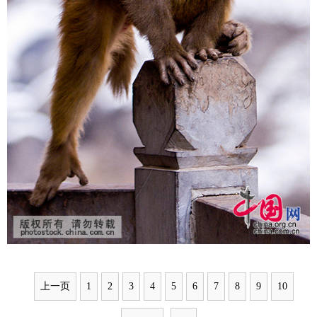
上一页
1
2
3
4
5
6
7
8
9
10