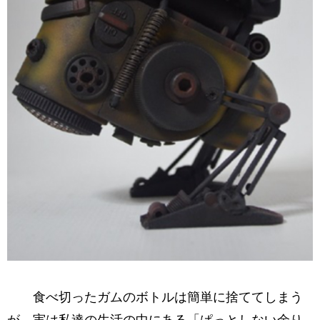
食べ切ったガムのボトルは簡単に捨ててしまう