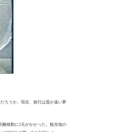
だろうか。現在、旅行は遥か遠い夢
距離移動に2元がかかった。観光地の