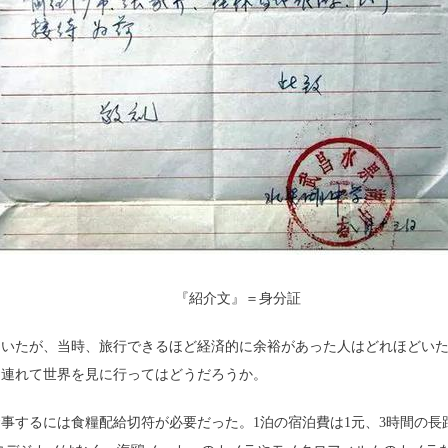
『紹介文』＝身分証
いたが、当時、旅行できるほど経済的に余裕があった人はどれほどいた
を連れて世界を見に行ってはどうだろうか。
するには食糧配給切符が必要だった。1泊の宿泊費は1元、3時間の長