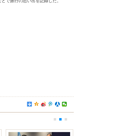
ラなどで旅行の思い出を記録した。