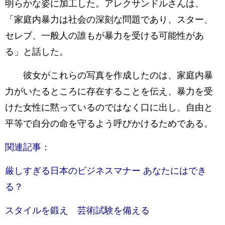
明らかな姿に加工した。アレクサンドルさんは、
「家庭内暴力は社会の深刻な問題であり、スター、
セレブ、一般人の誰もが暴力を受ける可能性があ
る」と話した。
彼女がこれらの写真を作成したのは、家庭内暴
力がいたるところに存在することを伝え、暴力を受
けた女性に黙っているのではなく口に出し、自由と
平等で自分の命を守るよう呼びかけるためである。
関連記事：
厳しすぎる日本のビジネスマナー あなたにはでき
る？
スタイルを鍛え 芸術試験を備える