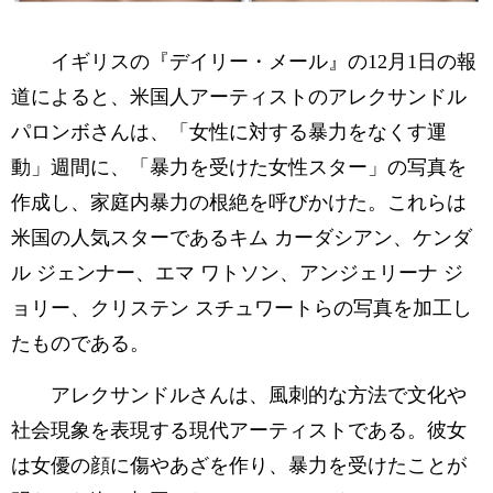
イギリスの『デイリー・メール』の12月1日の報
道によると、米国人アーティストのアレクサンドル
パロンボさんは、「女性に対する暴力をなくす運
動」週間に、「暴力を受けた女性スター」の写真を
作成し、家庭内暴力の根絶を呼びかけた。これらは
米国の人気スターであるキム カーダシアン、ケンダ
ル ジェンナー、エマ ワトソン、アンジェリーナ ジ
ョリー、クリステン スチュワートらの写真を加工し
たものである。
アレクサンドルさんは、風刺的な方法で文化や
社会現象を表現する現代アーティストである。彼女
は女優の顔に傷やあざを作り、暴力を受けたことが