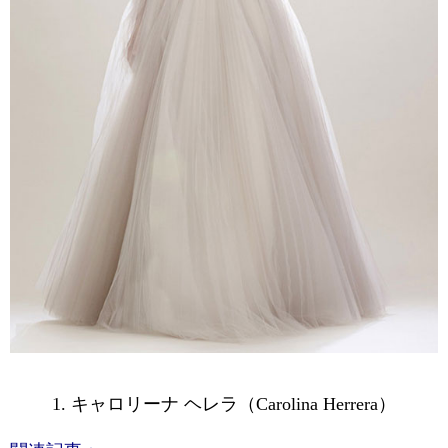
1. キャロリーナ ヘレラ（Carolina Herrera）