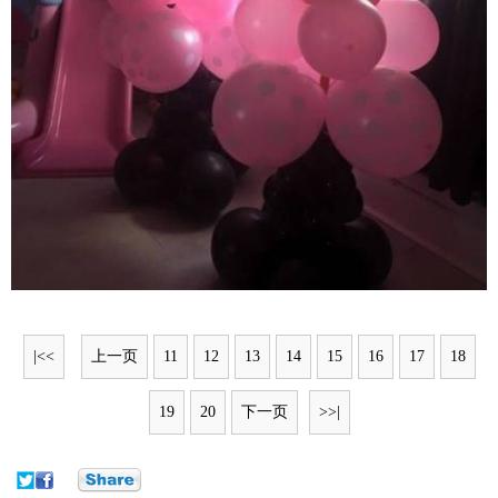
|<<
上一页
11
12
13
14
15
16
17
18
19
20
下一页
>>|