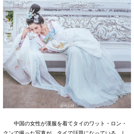
中国の女性が漢服を着てタイのワット・ロン・
クンで撮った写真が、タイで話題になっている。し