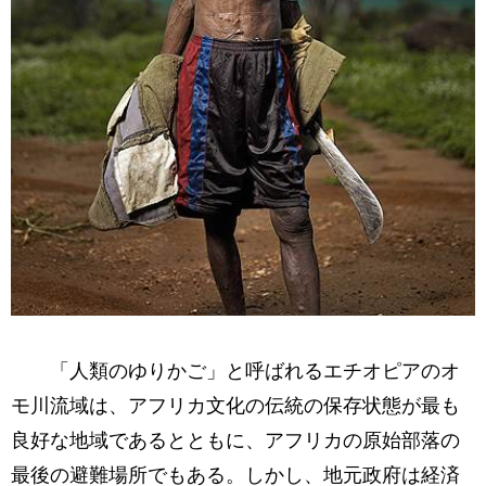
「人類のゆりかご」と呼ばれるエチオピアのオ
モ川流域は、アフリカ文化の伝統の保存状態が最も
良好な地域であるとともに、アフリカの原始部落の
最後の避難場所でもある。しかし、地元政府は経済