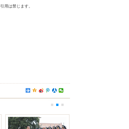
引用は禁じます。