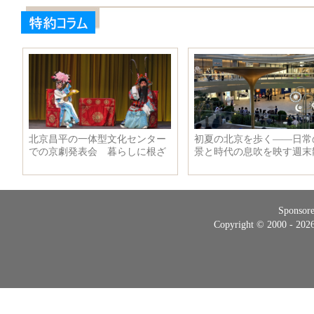
Sponsor
Copyright © 2000 - 20