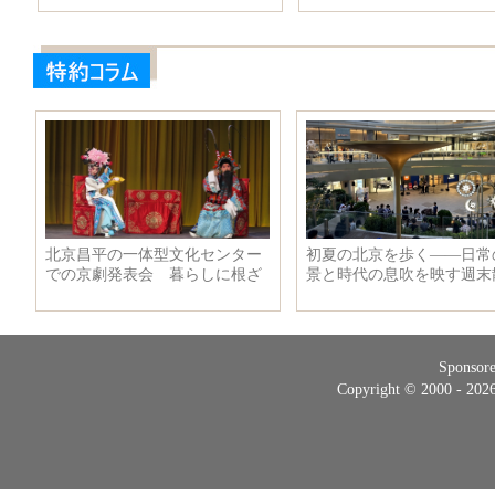
Sponsor
Copyright © 2000 - 20