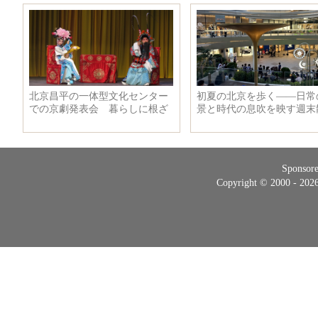
Sponsor
Copyright © 2000 - 20