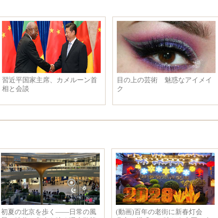
習近平国家主席、カメルーン首
目の上の芸術 魅惑なアイメイ
相と会談
ク