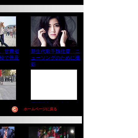
ホームページに戻る