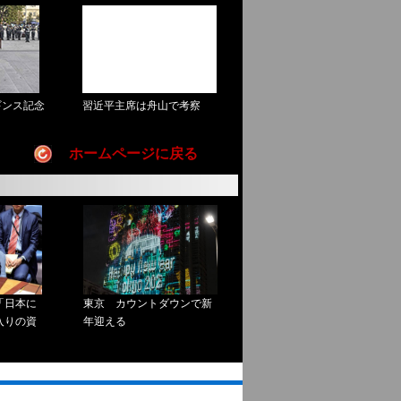
ホームページに戻る