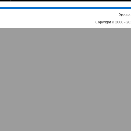
Sponsor
Copyright © 2000 - 2