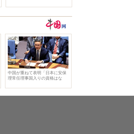
スリランカ