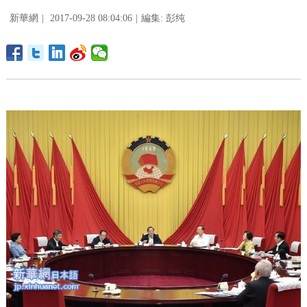
新華網
|
2017-09-28 08:04:06
|
編集: 彭纯