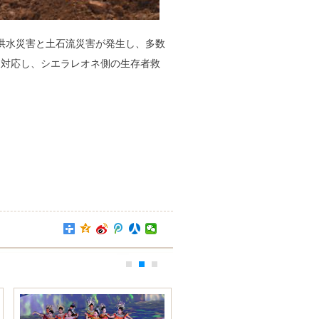
洪水災害と土石流災害が発生し、多数
に対応し、シエラレオネ側の生存者救