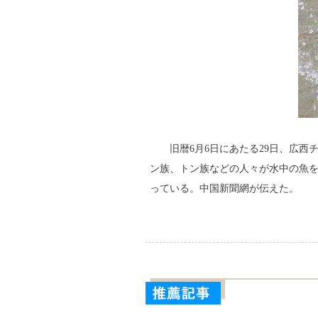
旧暦6月6日にあたる29日、広
ン族、トン族などの人々が水中の魚
っている。中国新聞網が伝えた。