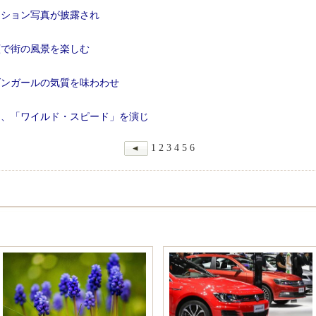
ッション写真が披露され
顔で街の風景を楽しむ
ダンガールの気質を味わわせ
し、「ワイルド・スピード」を演じ
1
2
3
4
5
6