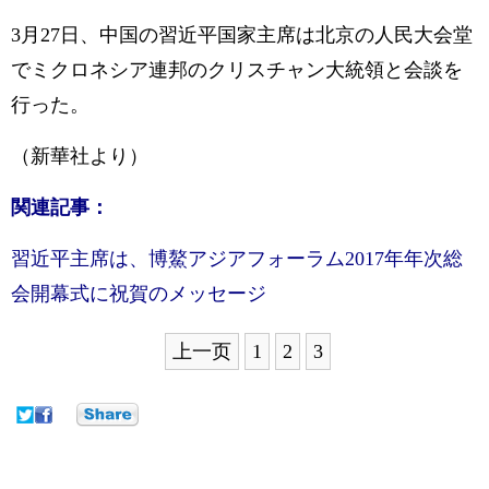
3月27日、中国の習近平国家主席は北京の人民大会堂
でミクロネシア連邦のクリスチャン大統領と会談を
行った。
（新華社より）
関連記事：
習近平主席は、博鰲アジアフォーラム2017年年次総
会開幕式に祝賀のメッセージ
上一页
1
2
3