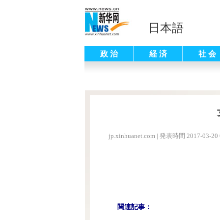
日本語
政 治
経 済
社 会
jp.xinhuanet.com
|
発表時間 2017-03-20 
関連記事：