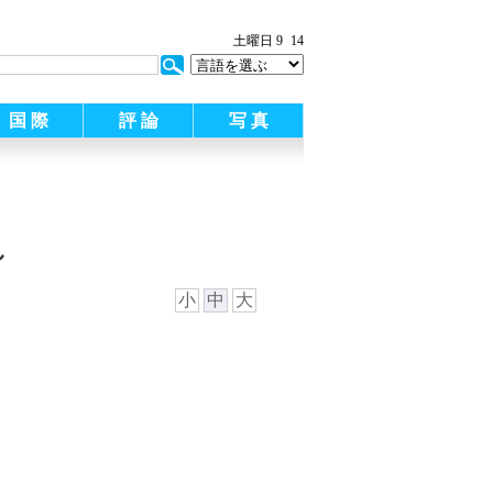
土曜日 9
14
国 際
評 論
写 真
し
小
中
大