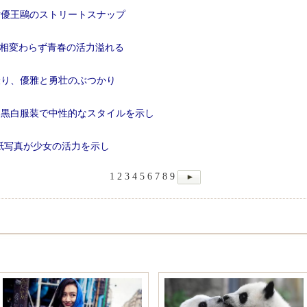
女優王鷗のストリートスナップ
、相変わらず青春の活力溢れる
撮り、優雅と勇壮のぶつかり
る黒白服装で中性的なスタイルを示し
紙写真が少女の活力を示し
1
2
3
4
5
6
7
8
9