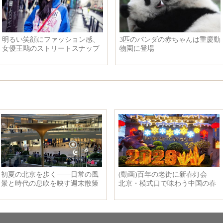
明るい笑顔にファッション感、
3匹のパンダの赤ちゃんは重慶動
女優王鷗のストリートスナップ
物園に登場