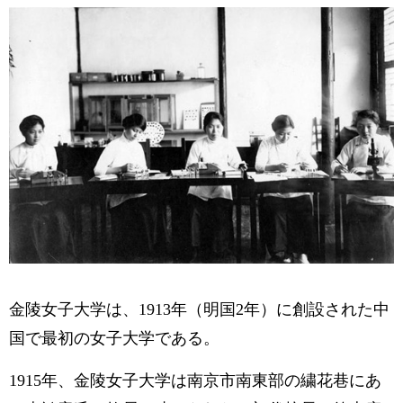
金陵女子大学は、1913年（明国2年）に創設された中
国で最初の女子大学である。
1915年、金陵女子大学は南京市南東部の繍花巷にあ